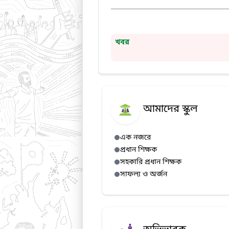
খবর
আমাদের স্কুল
এক নজরে
প্রধান শিক্ষক
সহকারি প্রধান শিক্ষক
সাফল্য ও অর্জন