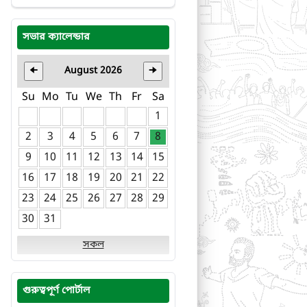
সভার ক্যালেন্ডার
August 2026
🠈
🠊
Su
Mo
Tu
We
Th
Fr
Sa
1
2
3
4
5
6
7
8
9
10
11
12
13
14
15
16
17
18
19
20
21
22
23
24
25
26
27
28
29
30
31
সকল
গুরুত্বপূর্ণ পোর্টাল