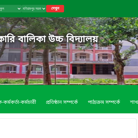
দেখুন
ারি বালিকা উচ্চ বিদ্যালয়
-কর্মকর্তা-কর্মচারী
প্রতিষ্ঠান সম্পর্কে
পাঠ্যক্রম সম্পর্কে
শাখ