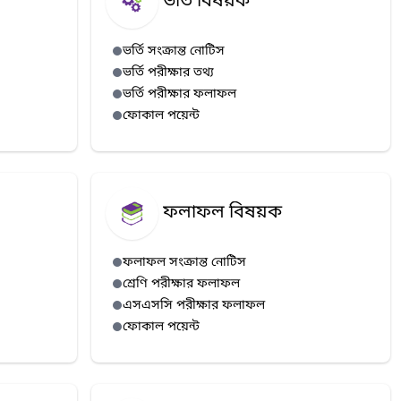
ভর্তি বিষয়ক
ভর্তি সংক্রান্ত নোটিস
ভর্তি পরীক্ষার তথ্য
ভর্তি পরীক্ষার ফলাফল
ফোকাল পয়েন্ট
ফলাফল বিষয়ক
ফলাফল সংক্রান্ত নোটিস
শ্রেণি পরীক্ষার ফলাফল
এসএসসি পরীক্ষার ফলাফল
ফোকাল পয়েন্ট