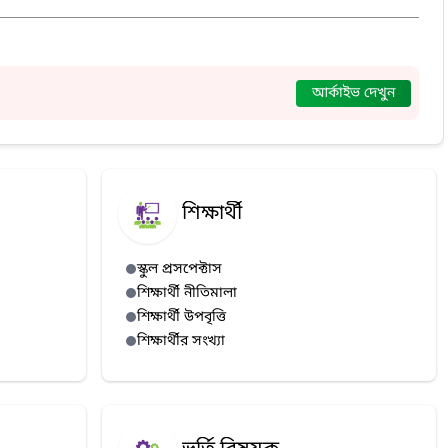
আর্কাইভ দেখুন
শিক্ষার্থী
স্কুল প্রসপেক্টাস
শিক্ষার্থী নীতিমালা
শিক্ষার্থী উপবৃত্তি
শিক্ষার্থীর সংখ্যা