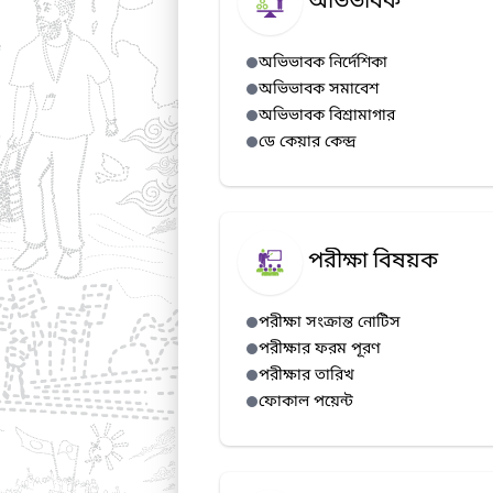
অভিভাবক
অভিভাবক নির্দেশিকা
অভিভাবক সমাবেশ
অভিভাবক বিশ্রামাগার
ডে কেয়ার কেন্দ্র
পরীক্ষা বিষয়ক
পরীক্ষা সংক্রান্ত নোটিস
পরীক্ষার ফরম পূরণ
পরীক্ষার তারিখ
ফোকাল পয়েন্ট