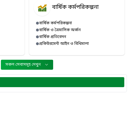
বার্ষিক কর্মপরিকল্পনা
বার্ষিক কর্মপরিকল্পনা
বার্ষিক ও ত্রৈমাসিক অর্জন
বার্ষিক প্রতিবেদন
প্রকিউরমেন্ট আইন ও বিধিমালা
সকল সেবাসমূহ দেখুন